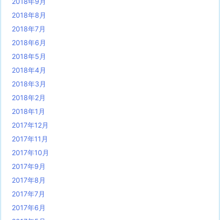
2018年9月
2018年8月
2018年7月
2018年6月
2018年5月
2018年4月
2018年3月
2018年2月
2018年1月
2017年12月
2017年11月
2017年10月
2017年9月
2017年8月
2017年7月
2017年6月