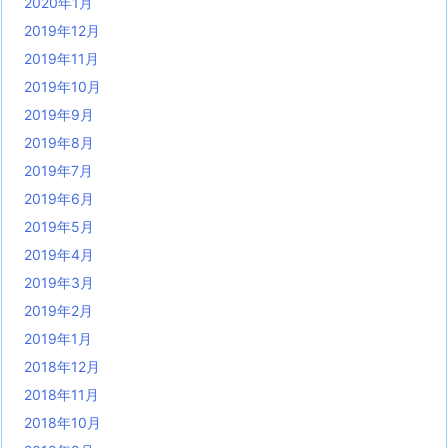
2020年1月
2019年12月
2019年11月
2019年10月
2019年9月
2019年8月
2019年7月
2019年6月
2019年5月
2019年4月
2019年3月
2019年2月
2019年1月
2018年12月
2018年11月
2018年10月