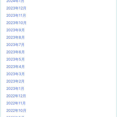
2024年1月
2023年12月
2023年11月
2023年10月
2023年9月
2023年8月
2023年7月
2023年6月
2023年5月
2023年4月
2023年3月
2023年2月
2023年1月
2022年12月
2022年11月
2022年10月