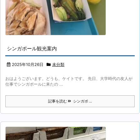
シンガポール観光案内
2025年10月26日
未分類
おはようございます。どうも、ケイトです。 先日、大学時代の友人が
仕事でシンガポールに来たの ...
記事を読む
シンガポ ...