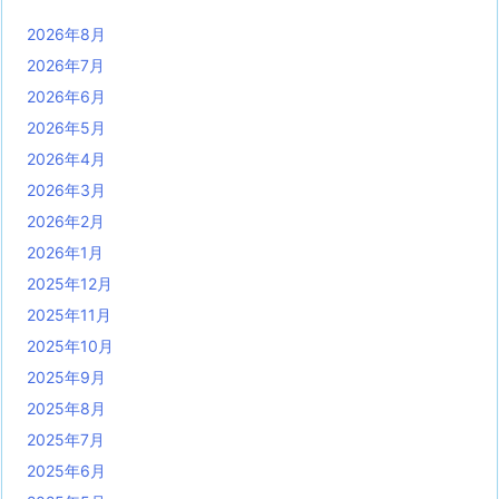
2026年8月
2026年7月
2026年6月
2026年5月
2026年4月
2026年3月
2026年2月
2026年1月
2025年12月
2025年11月
2025年10月
2025年9月
2025年8月
2025年7月
2025年6月