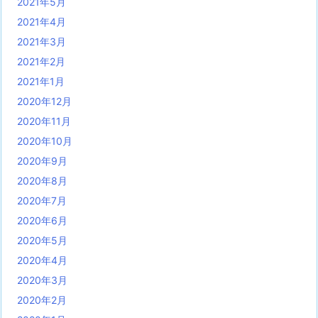
2021年5月
2021年4月
2021年3月
2021年2月
2021年1月
2020年12月
2020年11月
2020年10月
2020年9月
2020年8月
2020年7月
2020年6月
2020年5月
2020年4月
2020年3月
2020年2月