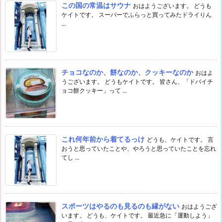
この国の常温はサウナ
おはようございます。 どうも
ケイトです。 スーパーでふらっと買ってみたドライりん
...
チョコなのか、餅なのか、クッキーなのか
おはよ
うございます。 どうもケイトです。 皆さん、「ドバイチ
ョコ餅クッキー」って ...
これ何年前から着てるっけ
どうも、ケイトです。 言
おうと思っていたことや、やろうと思っていたことを忘れ
てし ...
スポーツはやるのも見るのも縁がない
おはようござ
います。 どうも、ケイトです。 最近急に「運動しよう」