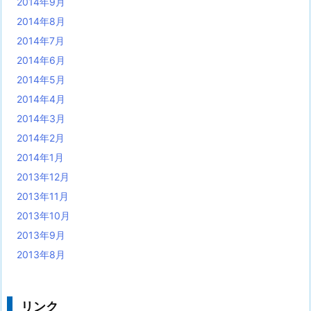
2014年9月
2014年8月
2014年7月
2014年6月
2014年5月
2014年4月
2014年3月
2014年2月
2014年1月
2013年12月
2013年11月
2013年10月
2013年9月
2013年8月
リンク