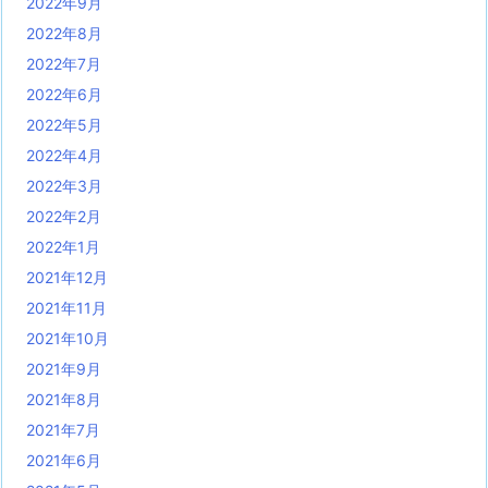
2022年9月
2022年8月
2022年7月
2022年6月
2022年5月
2022年4月
2022年3月
2022年2月
2022年1月
2021年12月
2021年11月
2021年10月
2021年9月
2021年8月
2021年7月
2021年6月