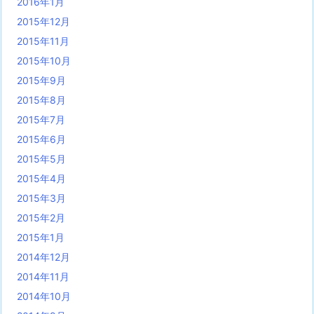
2016年1月
2015年12月
2015年11月
2015年10月
2015年9月
2015年8月
2015年7月
2015年6月
2015年5月
2015年4月
2015年3月
2015年2月
2015年1月
2014年12月
2014年11月
2014年10月