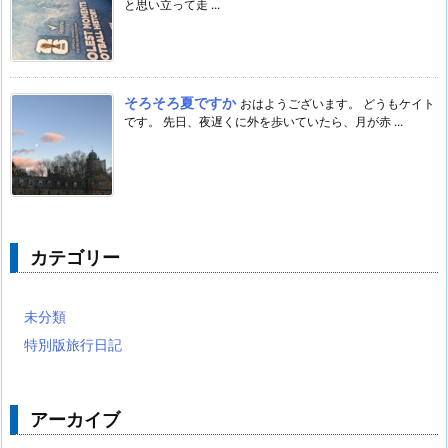
と思い立って走 ...
そろそろ夏ですか
おはようございます。 どうもケイト
です。 先日、夜遅くに外を歩いていたら、月が赤 ...
カテゴリー
未分類
特別版旅行日記
アーカイブ