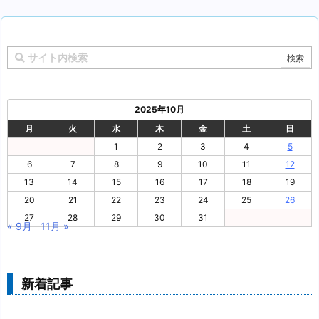
2025年10月
月
火
水
木
金
土
日
1
2
3
4
5
6
7
8
9
10
11
12
13
14
15
16
17
18
19
20
21
22
23
24
25
26
27
28
29
30
31
« 9月
11月 »
新着記事