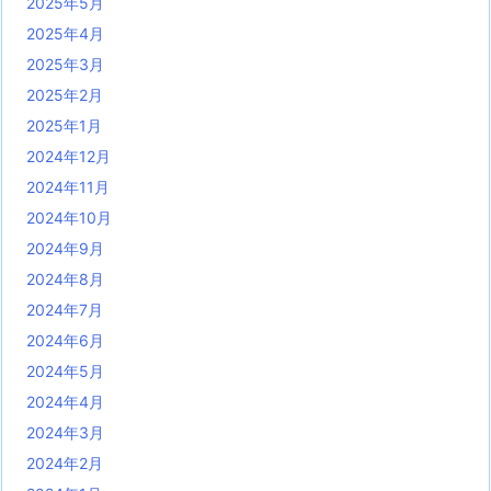
2025年5月
2025年4月
2025年3月
2025年2月
2025年1月
2024年12月
2024年11月
2024年10月
2024年9月
2024年8月
2024年7月
2024年6月
2024年5月
2024年4月
2024年3月
2024年2月