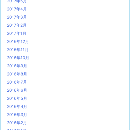
2017年5月
2017年4月
2017年3月
2017年2月
2017年1月
2016年12月
2016年11月
2016年10月
2016年9月
2016年8月
2016年7月
2016年6月
2016年5月
2016年4月
2016年3月
2016年2月