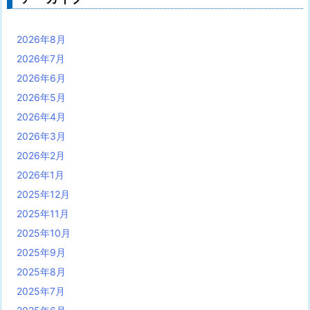
2026年8月
2026年7月
2026年6月
2026年5月
2026年4月
2026年3月
2026年2月
2026年1月
2025年12月
2025年11月
2025年10月
2025年9月
2025年8月
2025年7月