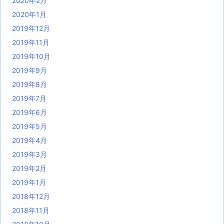
2020年2月
2020年1月
2019年12月
2019年11月
2019年10月
2019年9月
2019年8月
2019年7月
2019年6月
2019年5月
2019年4月
2019年3月
2019年2月
2019年1月
2018年12月
2018年11月