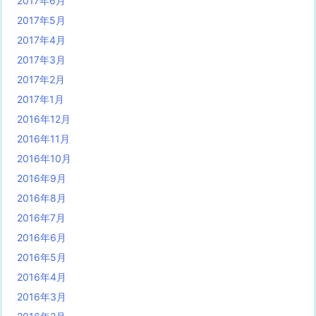
2017年6月
2017年5月
2017年4月
2017年3月
2017年2月
2017年1月
2016年12月
2016年11月
2016年10月
2016年9月
2016年8月
2016年7月
2016年6月
2016年5月
2016年4月
2016年3月