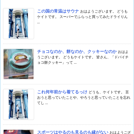
この国の常温はサウナ
おはようございます。 どうも
ケイトです。 スーパーでふらっと買ってみたドライりん
...
チョコなのか、餅なのか、クッキーなのか
おはよ
うございます。 どうもケイトです。 皆さん、「ドバイチ
ョコ餅クッキー」って ...
これ何年前から着てるっけ
どうも、ケイトです。 言
おうと思っていたことや、やろうと思っていたことを忘れ
てし ...
スポーツはやるのも見るのも縁がない
おはようござ