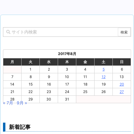
2017年8月
月
火
水
木
金
土
日
1
2
3
4
5
6
7
8
9
10
11
12
13
14
15
16
17
18
19
20
21
22
23
24
25
26
27
28
29
30
31
« 7月
9月 »
新着記事