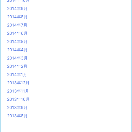
2014年10月
2014年9月
2014年8月
2014年7月
2014年6月
2014年5月
2014年4月
2014年3月
2014年2月
2014年1月
2013年12月
2013年11月
2013年10月
2013年9月
2013年8月