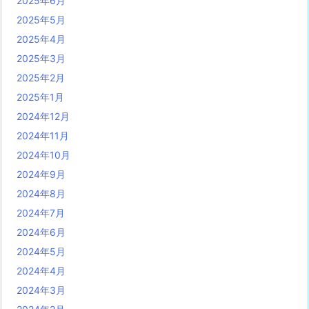
2025年6月
2025年5月
2025年4月
2025年3月
2025年2月
2025年1月
2024年12月
2024年11月
2024年10月
2024年9月
2024年8月
2024年7月
2024年6月
2024年5月
2024年4月
2024年3月