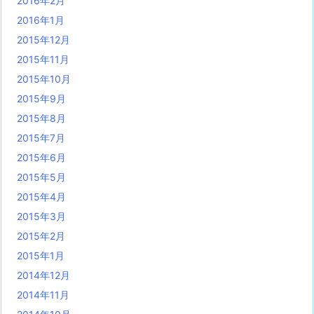
2016年2月
2016年1月
2015年12月
2015年11月
2015年10月
2015年9月
2015年8月
2015年7月
2015年6月
2015年5月
2015年4月
2015年3月
2015年2月
2015年1月
2014年12月
2014年11月