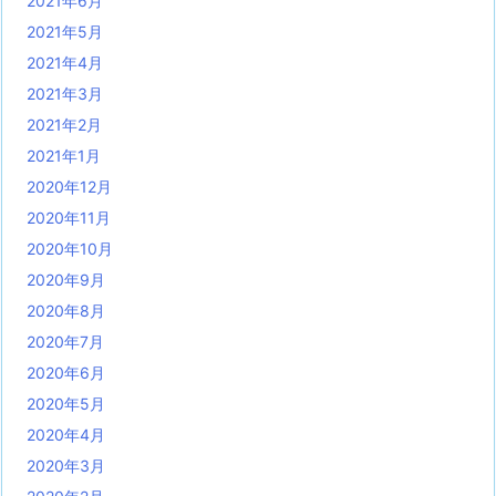
2021年6月
2021年5月
2021年4月
2021年3月
2021年2月
2021年1月
2020年12月
2020年11月
2020年10月
2020年9月
2020年8月
2020年7月
2020年6月
2020年5月
2020年4月
2020年3月