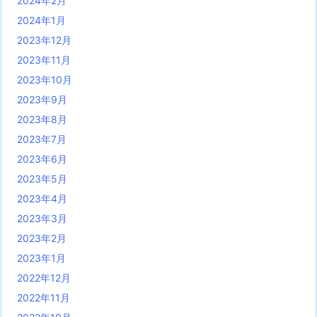
2024年2月
2024年1月
2023年12月
2023年11月
2023年10月
2023年9月
2023年8月
2023年7月
2023年6月
2023年5月
2023年4月
2023年3月
2023年2月
2023年1月
2022年12月
2022年11月