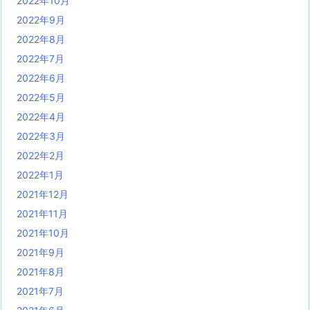
2022年10月
2022年9月
2022年8月
2022年7月
2022年6月
2022年5月
2022年4月
2022年3月
2022年2月
2022年1月
2021年12月
2021年11月
2021年10月
2021年9月
2021年8月
2021年7月