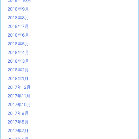
2018年10月
2018年9月
2018年8月
2018年7月
2018年6月
2018年5月
2018年4月
2018年3月
2018年2月
2018年1月
2017年12月
2017年11月
2017年10月
2017年9月
2017年8月
2017年7月