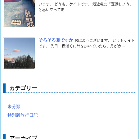
います。 どうも、ケイトです。 最近急に「運動しよう」
と思い立って走 ...
そろそろ夏ですか
おはようございます。 どうもケイト
です。 先日、夜遅くに外を歩いていたら、月が赤 ...
カテゴリー
未分類
特別版旅行日記
アーカイブ