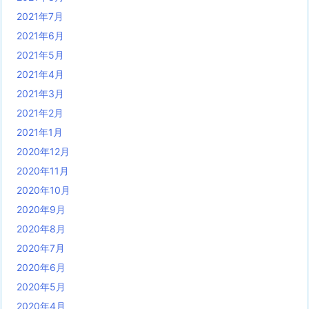
2021年7月
2021年6月
2021年5月
2021年4月
2021年3月
2021年2月
2021年1月
2020年12月
2020年11月
2020年10月
2020年9月
2020年8月
2020年7月
2020年6月
2020年5月
2020年4月