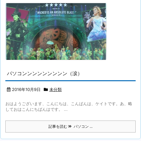
パソコンンンンンンンンン（涙）
2016年10月9日
未分類
おはようございます、こんにちは、こんばんは、ケイトです。あ、略
しておはこんにちばんはです。 ...
記事を読む
パソコン ...