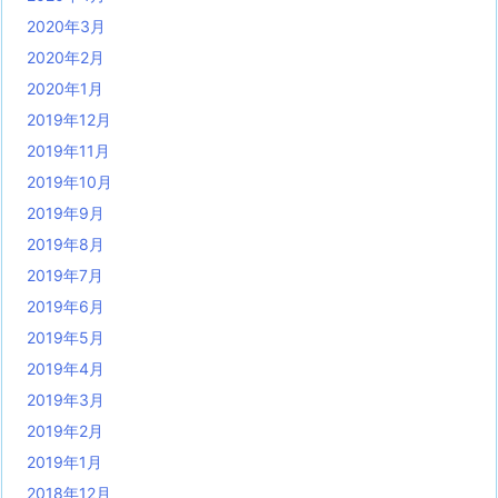
2020年3月
2020年2月
2020年1月
2019年12月
2019年11月
2019年10月
2019年9月
2019年8月
2019年7月
2019年6月
2019年5月
2019年4月
2019年3月
2019年2月
2019年1月
2018年12月