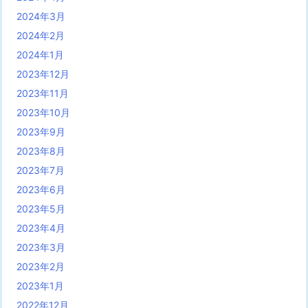
2024年3月
2024年2月
2024年1月
2023年12月
2023年11月
2023年10月
2023年9月
2023年8月
2023年7月
2023年6月
2023年5月
2023年4月
2023年3月
2023年2月
2023年1月
2022年12月