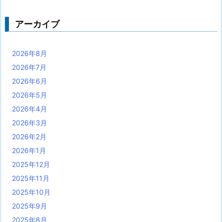
アーカイブ
2026年8月
2026年7月
2026年6月
2026年5月
2026年4月
2026年3月
2026年2月
2026年1月
2025年12月
2025年11月
2025年10月
2025年9月
2025年8月