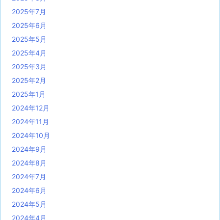
2025年7月
2025年6月
2025年5月
2025年4月
2025年3月
2025年2月
2025年1月
2024年12月
2024年11月
2024年10月
2024年9月
2024年8月
2024年7月
2024年6月
2024年5月
2024年4月