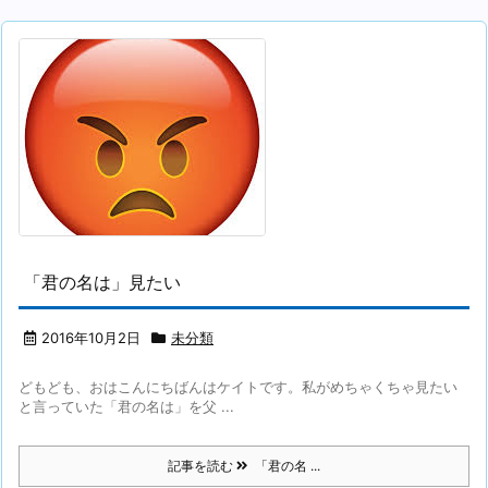
「君の名は」見たい
2016年10月2日
未分類
どもども、おはこんにちばんはケイトです。私がめちゃくちゃ見たい
と言っていた「君の名は」を父 ...
記事を読む
「君の名 ...