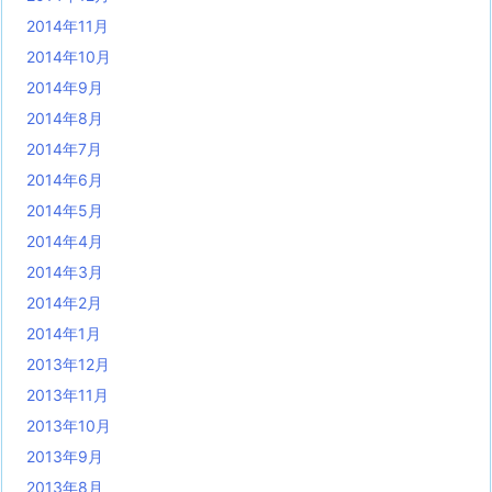
2014年11月
2014年10月
2014年9月
2014年8月
2014年7月
2014年6月
2014年5月
2014年4月
2014年3月
2014年2月
2014年1月
2013年12月
2013年11月
2013年10月
2013年9月
2013年8月