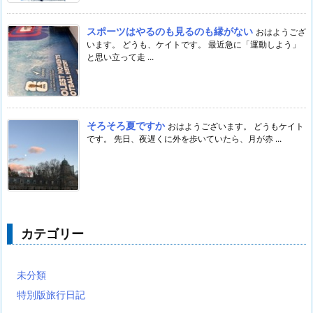
スポーツはやるのも見るのも縁がない
おはようござ
います。 どうも、ケイトです。 最近急に「運動しよう」
と思い立って走 ...
そろそろ夏ですか
おはようございます。 どうもケイト
です。 先日、夜遅くに外を歩いていたら、月が赤 ...
カテゴリー
未分類
特別版旅行日記