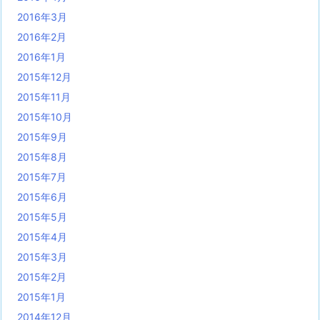
2016年3月
2016年2月
2016年1月
2015年12月
2015年11月
2015年10月
2015年9月
2015年8月
2015年7月
2015年6月
2015年5月
2015年4月
2015年3月
2015年2月
2015年1月
2014年12月