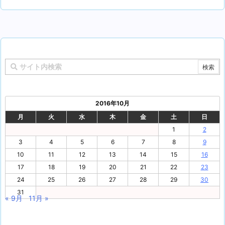
2016年10月
月
火
水
木
金
土
日
1
2
3
4
5
6
7
8
9
10
11
12
13
14
15
16
17
18
19
20
21
22
23
24
25
26
27
28
29
30
31
« 9月
11月 »