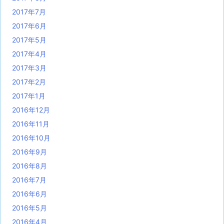
2017年7月
2017年6月
2017年5月
2017年4月
2017年3月
2017年2月
2017年1月
2016年12月
2016年11月
2016年10月
2016年9月
2016年8月
2016年7月
2016年6月
2016年5月
2016年4月