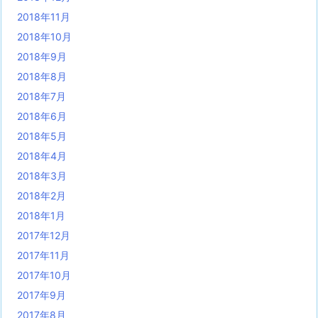
2018年11月
2018年10月
2018年9月
2018年8月
2018年7月
2018年6月
2018年5月
2018年4月
2018年3月
2018年2月
2018年1月
2017年12月
2017年11月
2017年10月
2017年9月
2017年8月