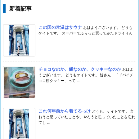
新着記事
この国の常温はサウナ
おはようございます。 どうも
ケイトです。 スーパーでふらっと買ってみたドライりん
...
チョコなのか、餅なのか、クッキーなのか
おはよ
うございます。 どうもケイトです。 皆さん、「ドバイチ
ョコ餅クッキー」って ...
これ何年前から着てるっけ
どうも、ケイトです。 言
おうと思っていたことや、やろうと思っていたことを忘れ
てし ...