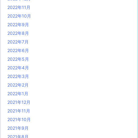
2022年11月
2022年10月
2022年9月
2022年8月
2022年7月
2022年6月
2022年5月
2022年4月
2022年3月
2022年2月
2022年1月
2021年12月
2021年11月
2021年10月
2021年9月
2021年8月