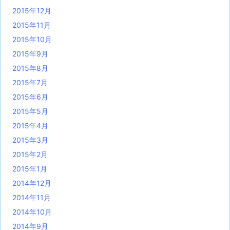
2015年12月
2015年11月
2015年10月
2015年9月
2015年8月
2015年7月
2015年6月
2015年5月
2015年4月
2015年3月
2015年2月
2015年1月
2014年12月
2014年11月
2014年10月
2014年9月