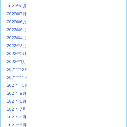
2022年8月
2022年7月
2022年6月
2022年5月
2022年4月
2022年3月
2022年2月
2022年1月
2021年12月
2021年11月
2021年10月
2021年9月
2021年8月
2021年7月
2021年6月
2021年5月