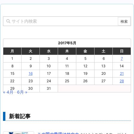
2017年5月
月
火
水
木
金
土
日
1
2
3
4
5
6
7
8
9
10
11
12
13
14
15
16
17
18
19
20
21
22
23
24
25
26
27
28
29
30
31
« 4月
6月 »
新着記事