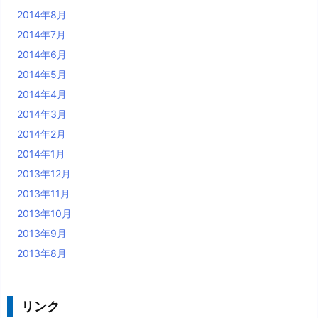
2014年8月
2014年7月
2014年6月
2014年5月
2014年4月
2014年3月
2014年2月
2014年1月
2013年12月
2013年11月
2013年10月
2013年9月
2013年8月
リンク