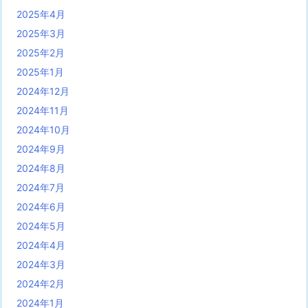
2025年4月
2025年3月
2025年2月
2025年1月
2024年12月
2024年11月
2024年10月
2024年9月
2024年8月
2024年7月
2024年6月
2024年5月
2024年4月
2024年3月
2024年2月
2024年1月