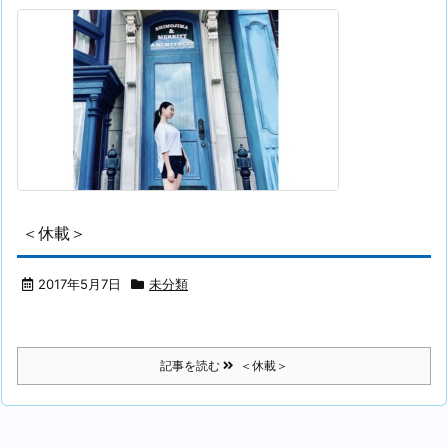
＜休載＞
2017年5月7日
未分類
記事を読む
＜休載＞