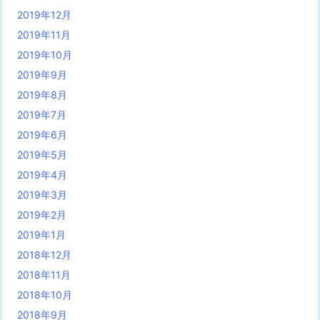
2019年12月
2019年11月
2019年10月
2019年9月
2019年8月
2019年7月
2019年6月
2019年5月
2019年4月
2019年3月
2019年2月
2019年1月
2018年12月
2018年11月
2018年10月
2018年9月