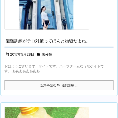
避難訓練がテロ対策ってほんと物騒だよね。
2017年5月28日
未分類
おはようございます、ケイトです。ハーフタームなうなケイトで
す。 ああああああああ ...
記事を読む
避難訓練 ...