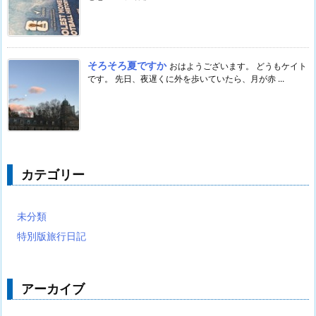
そろそろ夏ですか
おはようございます。 どうもケイト
です。 先日、夜遅くに外を歩いていたら、月が赤 ...
カテゴリー
未分類
特別版旅行日記
アーカイブ