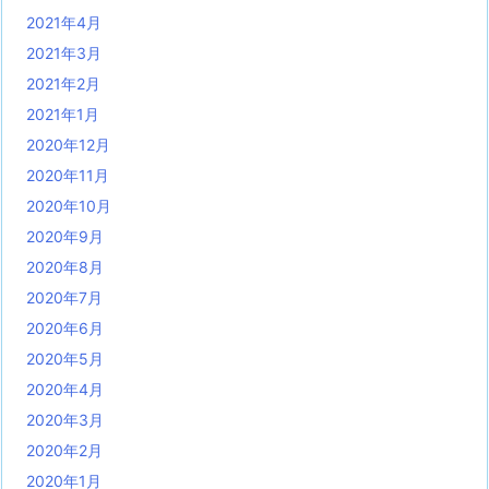
2021年4月
2021年3月
2021年2月
2021年1月
2020年12月
2020年11月
2020年10月
2020年9月
2020年8月
2020年7月
2020年6月
2020年5月
2020年4月
2020年3月
2020年2月
2020年1月