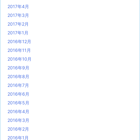
2017年4月
2017年3月
2017年2月
2017年1月
2016年12月
2016年11月
2016年10月
2016年9月
2016年8月
2016年7月
2016年6月
2016年5月
2016年4月
2016年3月
2016年2月
2016年1月