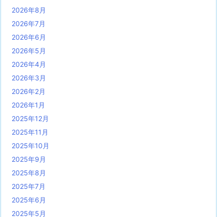
2026年8月
2026年7月
2026年6月
2026年5月
2026年4月
2026年3月
2026年2月
2026年1月
2025年12月
2025年11月
2025年10月
2025年9月
2025年8月
2025年7月
2025年6月
2025年5月