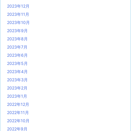
2023年12月
2023年11月
2023年10月
2023年9月
2023年8月
2023年7月
2023年6月
2023年5月
2023年4月
2023年3月
2023年2月
2023年1月
2022年12月
2022年11月
2022年10月
2022年9月