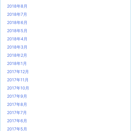
2018年8月
2018年7月
2018年6月
2018年5月
2018年4月
2018年3月
2018年2月
2018年1月
2017年12月
2017年11月
2017年10月
2017年9月
2017年8月
2017年7月
2017年6月
2017年5月