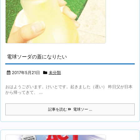
電球ソーダの蓋になりたい
2017年5月21日
未分類
おはようございます。けいとです。起きました（遅い） 昨日父が日本
から帰ってきて、 ...
記事を読む
電球ソー ...